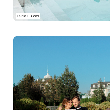
Leinie + Lucas