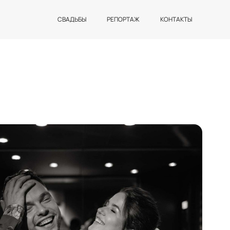
СВАДЬБЫ
РЕПОРТАЖ
КОНТАКТЫ