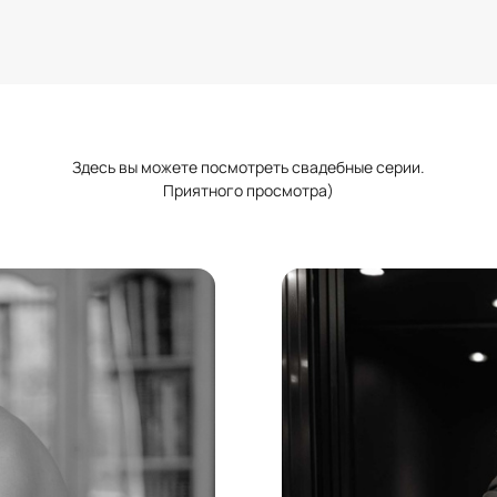
Здесь вы можете посмотреть свадебные серии.
Приятного просмотра)