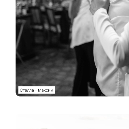
Стелла + Максим