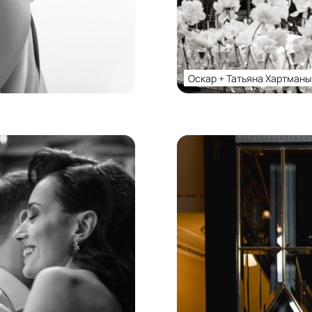
Оскар + Татьяна Хартманы